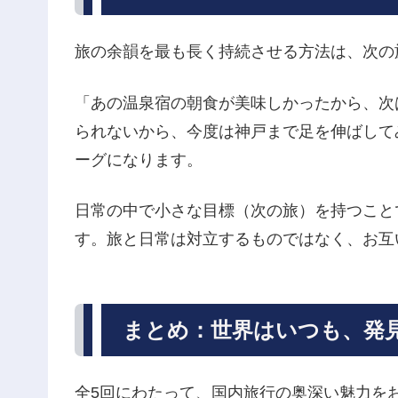
旅の余韻を最も長く持続させる方法は、次の
「あの温泉宿の朝食が美味しかったから、次
られないから、今度は神戸まで足を伸ばして
ーグになります。
日常の中で小さな目標（次の旅）を持つこと
す。旅と日常は対立するものではなく、お互
まとめ：世界はいつも、発
全5回にわたって、国内旅行の奥深い魅力を