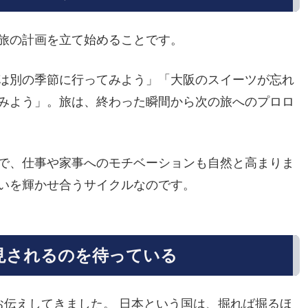
旅の計画を立て始めることです。
は別の季節に行ってみよう」「大阪のスイーツが忘れ
みよう」。旅は、終わった瞬間から次の旅へのプロロ
で、仕事や家事へのモチベーションも自然と高まりま
いを輝かせ合うサイクルなのです。
見されるのを待っている
お伝えしてきました。 日本という国は、掘れば掘るほ