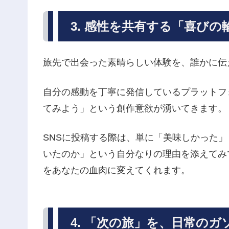
3. 感性を共有する「喜び
旅先で出会った素晴らしい体験を、誰かに伝
自分の感動を丁寧に発信しているプラットフ
てみよう」という創作意欲が湧いてきます。
SNSに投稿する際は、単に「美味しかった
いたのか」という自分なりの理由を添えてみ
をあなたの血肉に変えてくれます。
4. 「次の旅」を、日常の