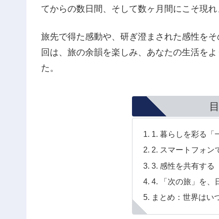
てからの数日間、そして数ヶ月間にこそ現れ
旅先で得た感動や、研ぎ澄まされた感性をそ
回は、旅の余韻を楽しみ、あなたの生活をよ
た。
1. 暮らしを彩る
2. スマートフォ
3. 感性を共有す
4. 「次の旅」を
まとめ：世界はい