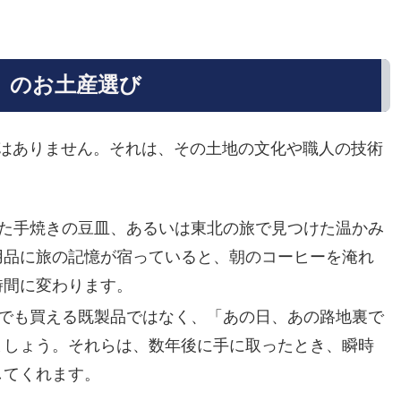
ノ」のお土産選び
はありません。それは、その土地の文化や職人の技術
た手焼きの豆皿、あるいは東北の旅で見つけた温かみ
用品に旅の記憶が宿っていると、朝のコーヒーを淹れ
時間に変わります。
でも買える既製品ではなく、「あの日、あの路地裏で
ましょう。それらは、数年後に手に取ったとき、瞬時
してくれます。