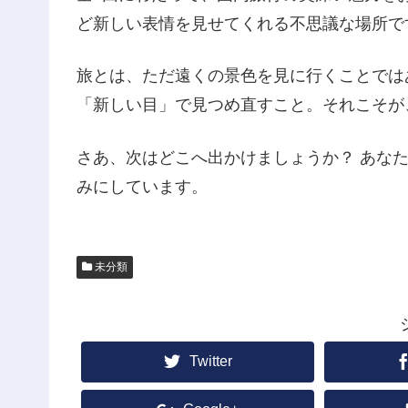
ど新しい表情を見せてくれる不思議な場所で
旅とは、ただ遠くの景色を見に行くことでは
「新しい目」で見つめ直すこと。それこそが
さあ、次はどこへ出かけましょうか？ あな
みにしています。
未分類
Twitter