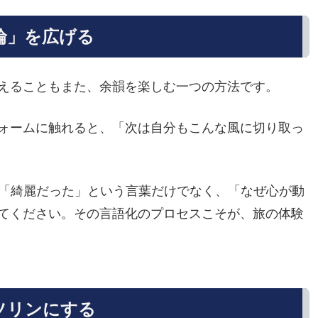
の輪」を広げる
えることもまた、余韻を楽しむ一つの方法です。
ォームに触れると、「次は自分もこんな風に切り取っ
」「綺麗だった」という言葉だけでなく、「なぜ心が動
てください。その言語化のプロセスこそが、旅の体験
ガソリンにする