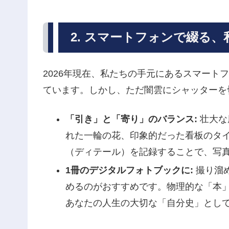
2. スマートフォンで綴る
2026年現在、私たちの手元にあるスマート
ています。しかし、ただ闇雲にシャッターを
「引き」と「寄り」のバランス:
壮大な
れた一輪の花、印象的だった看板のタ
（ディテール）を記録することで、写
1冊のデジタルフォトブックに:
撮り溜
めるのがおすすめです。物理的な「本
あなたの人生の大切な「自分史」とし