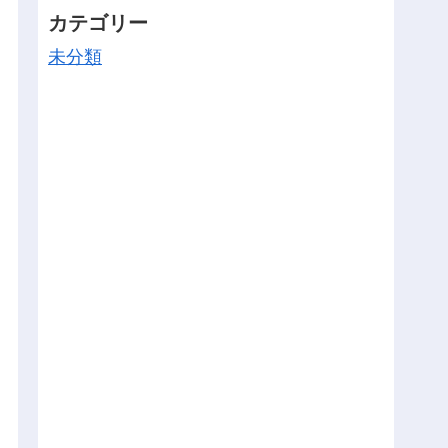
カテゴリー
未分類